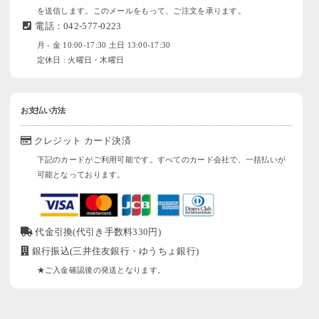
を送信します。このメールをもって、ご注文を承ります。
電話：042-577-0223
月 - 金 10:00-17:30 土日 13:00-17:30
定休日 : 火曜日・木曜日
お支払い方法
クレジット カード決済
下記のカードがご利用可能です。すべてのカード会社で、一括払いが
可能となっております。
代金引換(代引き手数料330円)
銀行振込(三井住友銀行・ゆうちょ銀行)
★ご入金確認後の発送となります。