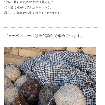
快適に暮らすための生活道具として
代々受け継がれてきたギャッベは
暮らしの知恵から生まれたものなのです。
ギャッベのウールは天然染料で染めています。