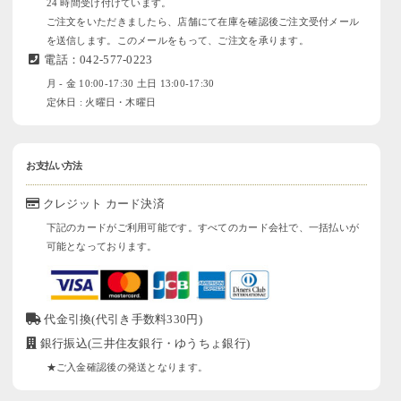
24 時間受け付けています。
ご注文をいただきましたら、店舗にて在庫を確認後ご注文受付メール
を送信します。このメールをもって、ご注文を承ります。
電話：042-577-0223
月 - 金 10:00-17:30 土日 13:00-17:30
定休日 : 火曜日・木曜日
お支払い方法
クレジット カード決済
下記のカードがご利用可能です。すべてのカード会社で、一括払いが
可能となっております。
代金引換(代引き手数料330円)
銀行振込(三井住友銀行・ゆうちょ銀行)
★ご入金確認後の発送となります。