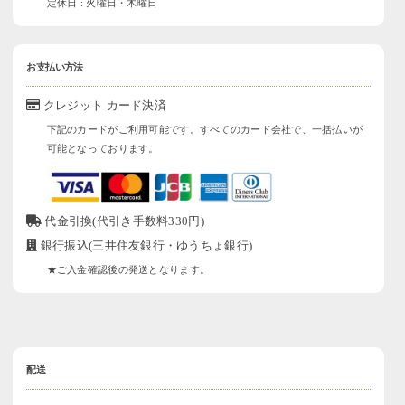
定休日 : 火曜日・木曜日
お支払い方法
クレジット カード決済
下記のカードがご利用可能です。すべてのカード会社で、一括払いが
可能となっております。
代金引換(代引き手数料330円)
銀行振込(三井住友銀行・ゆうちょ銀行)
★ご入金確認後の発送となります。
配送