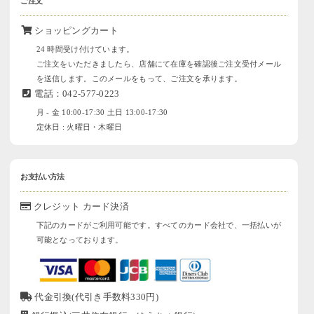
ご注文
ショッピングカート
24 時間受け付けています。
ご注文をいただきましたら、店舗にて在庫を確認後ご注文受付メール
を送信します。このメールをもって、ご注文を承ります。
電話：042-577-0223
月 - 金 10:00-17:30 土日 13:00-17:30
定休日 : 火曜日・木曜日
お支払い方法
クレジット カード決済
下記のカードがご利用可能です。すべてのカード会社で、一括払いが
可能となっております。
代金引換(代引き手数料330円)