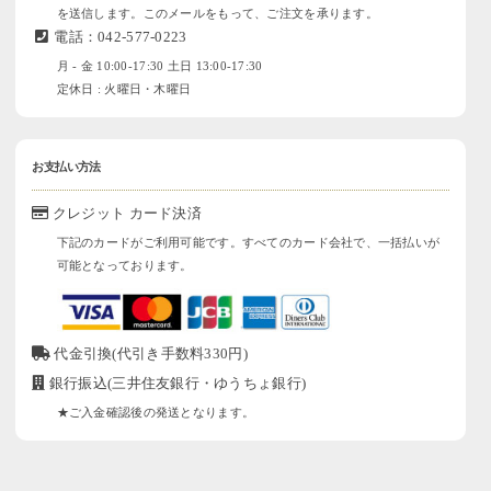
を送信します。このメールをもって、ご注文を承ります。
電話：042-577-0223
月 - 金 10:00-17:30 土日 13:00-17:30
定休日 : 火曜日・木曜日
お支払い方法
クレジット カード決済
下記のカードがご利用可能です。すべてのカード会社で、一括払いが
可能となっております。
代金引換(代引き手数料330円)
銀行振込(三井住友銀行・ゆうちょ銀行)
★ご入金確認後の発送となります。