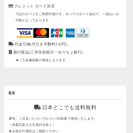
クレジット カード決済
下記のカードがご利用可能です。すべてのカード会社で、一括払いが
可能となっております。
代金引換(代引き手数料330円)
銀行振込(三井住友銀行・ゆうちょ銀行)
★ご入金確認後の発送となります。
配送
日本どこでも送料無料
通常、ご注文いただいてから1-3日程度で発送いたします。
（休業日及び土日祝日を除く）
★お急ぎの場合はご相談ください