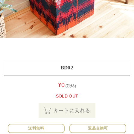
BD02
¥0
(税込)
SOLD OUT
送料無料
返品交換可