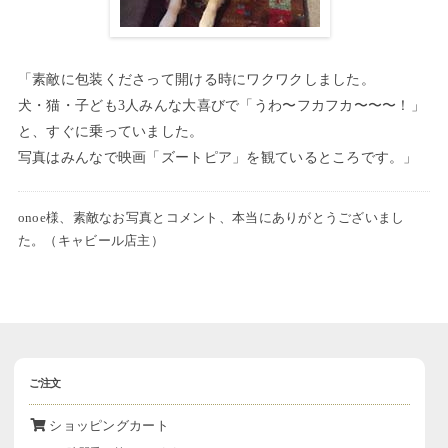
「素敵に包装くださって開ける時にワクワクしました。
犬・猫・子ども3人みんな大喜びで「うわ〜フカフカ〜〜〜！」
と、すぐに乗っていました。
写真はみんなで映画「ズートピア」を観ているところです。」
onoe様、素敵なお写真とコメント、本当にありがとうございまし
た。（キャビール店主）
ご注文
ショッピングカート