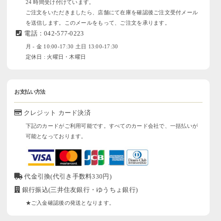
24 時間受け付けています。
ご注文をいただきましたら、店舗にて在庫を確認後ご注文受付メール
を送信します。このメールをもって、ご注文を承ります。
電話：042-577-0223
月 - 金 10:00-17:30 土日 13:00-17:30
定休日 : 火曜日・木曜日
お支払い方法
クレジット カード決済
下記のカードがご利用可能です。すべてのカード会社で、一括払いが
可能となっております。
代金引換(代引き手数料330円)
銀行振込(三井住友銀行・ゆうちょ銀行)
★ご入金確認後の発送となります。