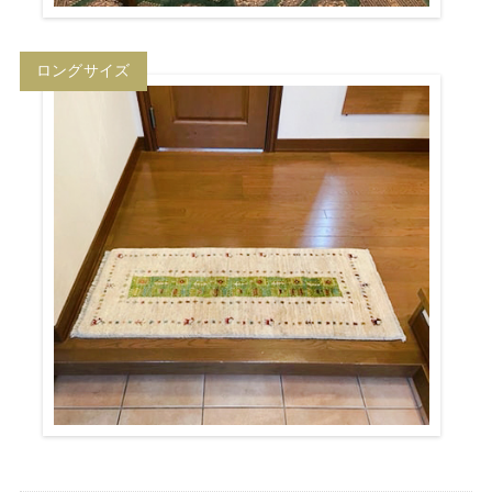
ロングサイズ