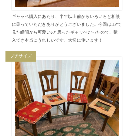
ギャッベ購入にあたり、半年以上前からいろいろと相談
に乗っていただきありがとうございました。今回はHPで
見た瞬間から可愛い♪と思ったギャッベだったので、購
入でき本当にうれしいです。大切に使います！
プチサイズ