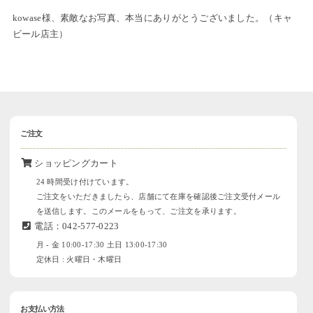
kowase様、素敵なお写真、本当にありがとうございました。（キャ
ビール店主）
ご注文
ショッピングカート
24 時間受け付けています。
ご注文をいただきましたら、店舗にて在庫を確認後ご注文受付メール
を送信します。このメールをもって、ご注文を承ります。
電話：042-577-0223
月 - 金 10:00-17:30 土日 13:00-17:30
定休日 : 火曜日・木曜日
お支払い方法