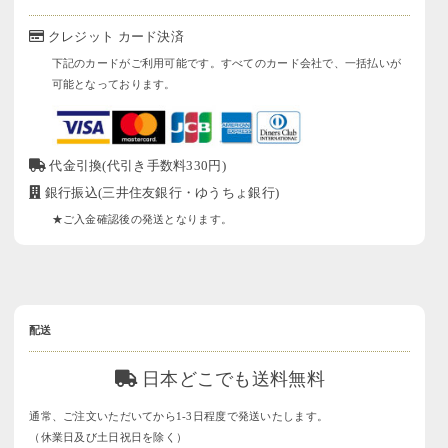
クレジット カード決済
下記のカードがご利用可能です。すべてのカード会社で、一括払いが
可能となっております。
代金引換(代引き手数料330円)
銀行振込(三井住友銀行・ゆうちょ銀行)
★ご入金確認後の発送となります。
配送
日本どこでも送料無料
通常、ご注文いただいてから1-3日程度で発送いたします。
（休業日及び土日祝日を除く）