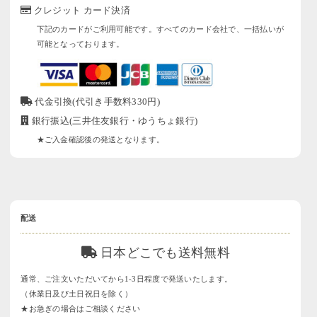
クレジット カード決済
下記のカードがご利用可能です。すべてのカード会社で、一括払いが
可能となっております。
代金引換(代引き手数料330円)
銀行振込(三井住友銀行・ゆうちょ銀行)
★ご入金確認後の発送となります。
配送
日本どこでも送料無料
通常、ご注文いただいてから1-3日程度で発送いたします。
（休業日及び土日祝日を除く）
★お急ぎの場合はご相談ください