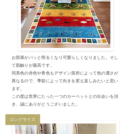
お部屋がパッと明るくなり可愛らしくなりました。そし
て肌触りが最高です。
同系色の赤色や青色もデザイン箇所によって色の濃さが
異なるので、季節によって向きを変え楽しみたいと思い
ます。
この度は世界にたった一つのカーペットとの出会いを頂
き、誠にありがとうございました。
ロングサイズ