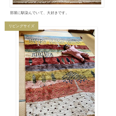
部屋に馴染んでいて、大好きです。
リビングサイズ