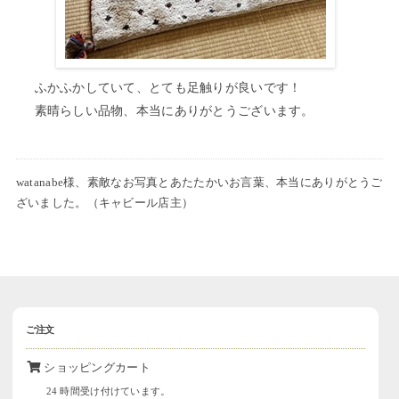
ふかふかしていて、とても足触りが良いです！
素晴らしい品物、本当にありがとうございます。
watanabe様、素敵なお写真とあたたかいお言葉、本当にありがとうご
ざいました。（キャビール店主）
ご注文
ショッピングカート
24 時間受け付けています。