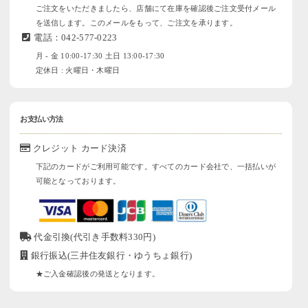
ご注文をいただきましたら、店舗にて在庫を確認後ご注文受付メール
を送信します。このメールをもって、ご注文を承ります。
電話：042-577-0223
月 - 金 10:00-17:30 土日 13:00-17:30
定休日 : 火曜日・木曜日
お支払い方法
クレジット カード決済
下記のカードがご利用可能です。すべてのカード会社で、一括払いが
可能となっております。
代金引換(代引き手数料330円)
銀行振込(三井住友銀行・ゆうちょ銀行)
★ご入金確認後の発送となります。